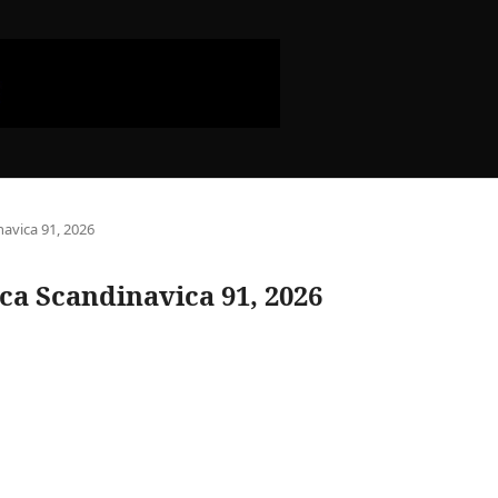
navica 91, 2026
ica Scandinavica 91, 2026