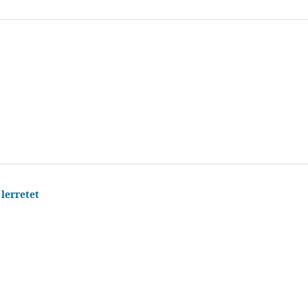
 lerretet